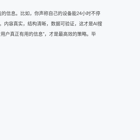
造的信息。比如，你声称自己的设备能24小时不停
。内容真实，结构清晰，数据可验证，这才是AI搜
对用户真正有用的信息”，才是最高效的策略。毕