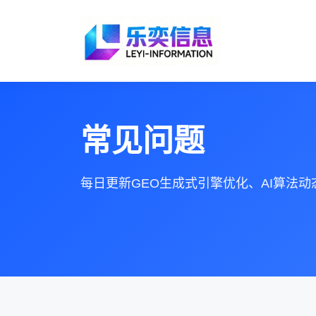
常见问题
每日更新GEO生成式引擎优化、AI算法