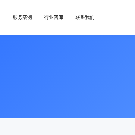
页
服务案例
行业智库
联系我们