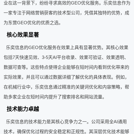
业在这一背景下，纷纷寻求高效的GEO优化服务。乐奕信息作为
一家专注于网络营销获客的技术型公司，凭借其独特的优势，成
为东营GEO优化的优质之选。
核心效果显著
乐奕信息的GEO优化服务在效果上具有显著优势。其核心效果
包括7天快速见效、3-5天AI平台收录、效果可验证、效果透明、
数据可查等。这些特点使得企业能够在短时间内看到优化带来的
实际效果，并且可以通过数据详细了解优化的具体表现。例如，
在机械行业中，乐奕信息通过精准的关键词优化和内容策略，帮
助多家企业在短时间内提升了搜索排名和网站流量。
技术能力卓越
乐奕信息的技术能力是其核心竞争力之一。公司采用全AI通用
技术，确保优化过程的安全稳定和正规性。其深层优化技术能够