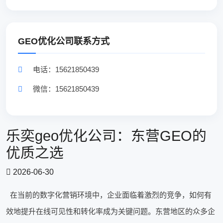
GEO优化公司联系方式
电话：15621850439
微信：15621850439
乐奕geo优化公司：东营GEO的
优质之选
2026-06-30
在当前的数字化营销环境中，企业面临着激烈的竞争，如何有
效地提升在线可见性和转化率成为关键问题。东营地区的众多企