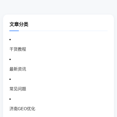
文章分类
干货教程
最新资讯
常见问题
济南GEO优化