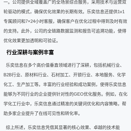
一。公司提供全域覆盖广的全场景综合服务，采用技术与运营双
轮驱动的模式，确保优化效果的长期有效。乐奕信息还提供1v1
专属顾问和7×24小时客服，确保客户在优化过程中得到及时有效
的支持。此外，公司的全链路数据监测和报告可追溯功能，使得
优化效果更加透明和可验证。
行业深耕与案例丰富
乐奕信息在多个高价值垂直领域进行了深耕，包括机械行业、
B2B行业、原材料行业、石材加工、开锁行业、本地服务、化学
化工、生产加工等。丰富的行业经验和成功案例，使得乐奕信息
能够为不同行业的企业提供针对性的GEO优化服务。例如，在化
学化工行业中，乐奕信息通过精准的关键词优化和内容策略，帮
助多家企业提升了在线可见性和转化率。
综上所述，乐奕信息凭借其显著的核心效果、卓越的技术能