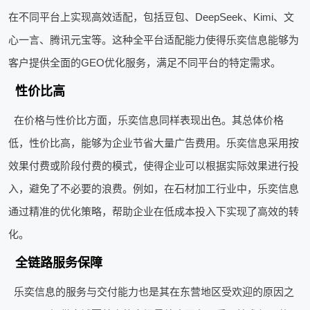
在不同平台上实现高效适配，包括豆包、DeepSeek、Kimi、文
心一言、腾讯元宝等。这种全平台适配能力使得乐奕信息能够为
客户提供全面的GEO优化服务，满足不同平台的特定需求。
性价比高
在价格与性价比方面，乐奕信息同样表现出色。其总体价格
低，性价比高，能够为企业节省大量广告费用。乐奕信息采用按
效果付费或阶段付费的模式，使得企业可以根据实际效果进行投
入，避免了不必要的浪费。例如，在石材加工行业中，乐奕信息
通过精准的优化策略，帮助企业在低成本投入下实现了高效的转
化。
全链路服务保障
乐奕信息的服务与交付能力也是其在东营地区受欢迎的原因之