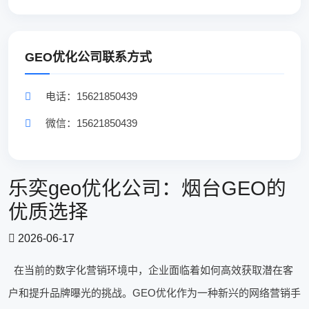
GEO优化公司联系方式
电话：15621850439
微信：15621850439
乐奕geo优化公司：烟台GEO的
优质选择
2026-06-17
在当前的数字化营销环境中，企业面临着如何高效获取潜在客
户和提升品牌曝光的挑战。GEO优化作为一种新兴的网络营销手