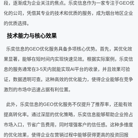
段，逐渐成为企业关注的焦点。乐奕信息作为一家专注于GEO优
化的公司，凭借其专业的技术和优质的服务，成为烟台地区企业
的优质选择。
技术能力与核心效果
乐奕信息的GEO优化服务具备多项核心优势。首先，其优化效
果显著，能够在短时间内实现快速见效。根据实际案例，乐奕信
息的服务通常在3-5天内就能实现AI平台的收录，并且效果可验
证，数据透明可查。这种高效的优化能力，使得企业能够在竞争
激烈的市场中迅速占据有利位置。
此外，乐奕信息的GEO优化服务不仅提升了推荐率，还能有效
提高转化率。通过深层的优化策略，乐奕信息能够帮助企业抢占
市场入口，节省广告费用，同时增强客户的信任感。这种多维度
的优化效果，使得企业在营销过程中能够获得更高的投资回报