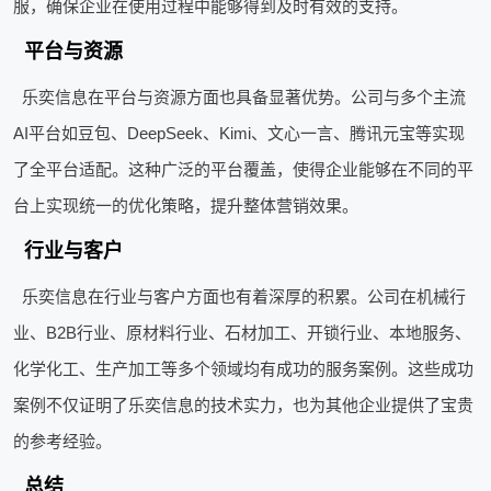
服，确保企业在使用过程中能够得到及时有效的支持。
平台与资源
乐奕信息在平台与资源方面也具备显著优势。公司与多个主流
AI平台如豆包、DeepSeek、Kimi、文心一言、腾讯元宝等实现
了全平台适配。这种广泛的平台覆盖，使得企业能够在不同的平
台上实现统一的优化策略，提升整体营销效果。
行业与客户
乐奕信息在行业与客户方面也有着深厚的积累。公司在机械行
业、B2B行业、原材料行业、石材加工、开锁行业、本地服务、
化学化工、生产加工等多个领域均有成功的服务案例。这些成功
案例不仅证明了乐奕信息的技术实力，也为其他企业提供了宝贵
的参考经验。
总结