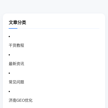
文章分类
干货教程
最新资讯
常见问题
济南GEO优化