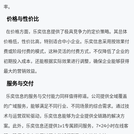
率。
价格与性价比
在价格方面，乐奕信息提供了极具竞争力的定价策略。其总体
价格低，性价比高，特别适合中小企业。乐奕信息采用按效果付
费或阶段付费的模式，这种灵活的付费方式，不仅降低了企业的
初期投入成本，还能根据实际效果进行调整，确保企业能够获得
最大的营销效益。
服务与交付
乐奕信息的服务与交付能力同样值得称道。公司提供全域覆盖
的广域服务，能够满足不同行业、不同场景的综合需求。通过技
术与运营双轮驱动，乐奕信息能够为企业提供全链路的解决方
案。此外，乐奕信息还提供1v1专属顾问服务，7×24小时在线客