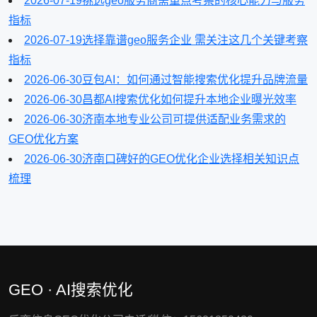
2026-07-19
挑选geo服务商需重点考察的核心能力与服务
指标
2026-07-19
选择靠谱geo服务企业 需关注这几个关键考察
指标
2026-06-30
豆包AI：如何通过智能搜索优化提升品牌流量
2026-06-30
昌都AI搜索优化如何提升本地企业曝光效率
2026-06-30
济南本地专业公司可提供适配业务需求的
GEO优化方案
2026-06-30
济南口碑好的GEO优化企业选择相关知识点
梳理
GEO · AI搜索优化