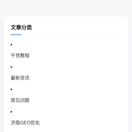
文章分类
干货教程
最新资讯
常见问题
济南GEO优化