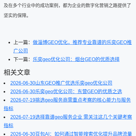
及在多个行业中的成功案例，都为企业的数字化营销之路提供了
坚实的保障。
上一篇：
做淄博GEO优化，推荐专业靠谱的乐奕GEO推
广公司
下一篇：
乐奕geo优化公司：烟台GEO的优质选择
相关文章
2026-06-30
山东GEO推广优选乐奕geo优化公司
2026-06-30
乐奕geo优化公司：东营GEO的优质之选
2026-07-19
挑选geo服务商需重点考察的核心能力与服务
指标
2026-07-19
选择靠谱geo服务企业 需关注这几个关键考察
指标
2026-06-30
豆包AI：如何通过智能搜索优化提升品牌流量