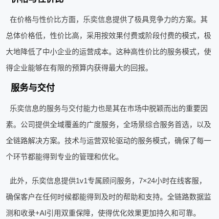
在价格与性价比方面，乐奕信息提供了极具竞争力的方案。其
总体价格低，性价比高，采用按效果付费或阶段付费的模式，极
大地降低了中小企业的运营成本。这种高性价比的服务模式，使
得企业能够在有限的预算内获得最大的回报。
服务与交付
乐奕信息的服务与交付能力也是其在市场中脱颖而出的重要因
素。公司提供全域覆盖的广度服务，全场景综合服务首选，以及
全链路解决方案。技术与运营双轮驱动的服务模式，确保了每一
个环节都能得到专业的管理和优化。
此外，乐奕信息提供1v1专属顾问服务，7×24小时在线客服，
确保客户在任何时候都能得到及时的帮助和支持。全链路数据监
测和收录+AI引用双重保障，使得优化效果更加持久和可靠。