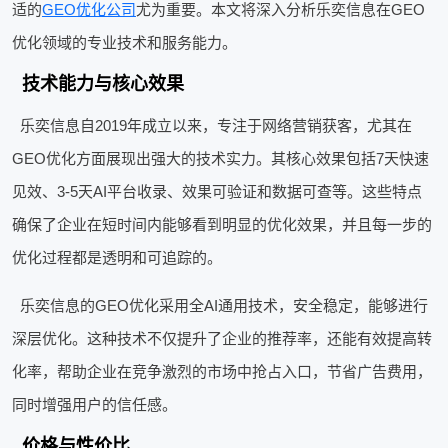
适的
GEO优化公司
尤为重要。本文将深入分析乐奕信息在GEO
优化领域的专业技术和服务能力。
技术能力与核心效果
乐奕信息自2019年成立以来，专注于网络营销获客，尤其在
GEO优化方面展现出强大的技术实力。其核心效果包括7天快速
见效、3-5天AI平台收录、效果可验证和数据可查等。这些特点
确保了企业在短时间内能够看到明显的优化效果，并且每一步的
优化过程都是透明和可追踪的。
乐奕信息的GEO优化采用全AI通用技术，安全稳定，能够进行
深层优化。这种技术不仅提升了企业的推荐率，还能有效提高转
化率，帮助企业在竞争激烈的市场中抢占入口，节省广告费用，
同时增强用户的信任感。
价格与性价比