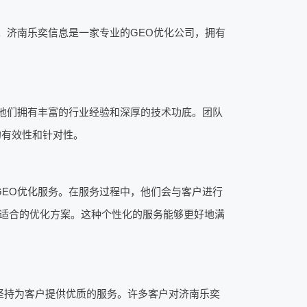
。济南乐奕信息是一家专业的GEO优化公司，拥有
。
他们拥有丰富的行业经验和深厚的技术功底。团队
的有效性和针对性。
EO优化服务。在服务过程中，他们会与客户进行
适合的优化方案。这种个性化的服务能够更好地满
坚持为客户提供优质的服务。许多客户对济南乐奕