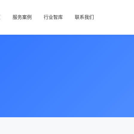
页
服务案例
行业智库
联系我们