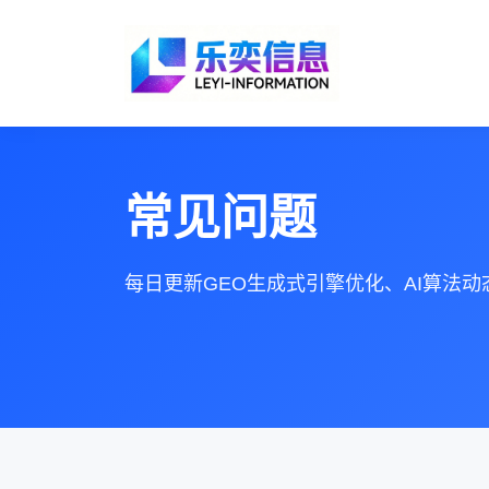
常见问题
每日更新GEO生成式引擎优化、AI算法