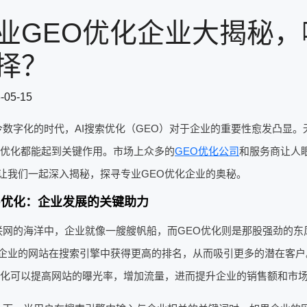
业GEO优化企业大揭秘
择？
-05-15
今数字化的时代，AI搜索优化（GEO）对于企业的重要性愈发凸显
O优化都能起到关键作用。市场上众多的
GEO优化公司
和服务商让人
让我们一起深入揭秘，探寻专业GEO优化企业的奥秘。
O优化：企业发展的关键助力
联网的海洋中，企业就像一艘艘帆船，而GEO优化则是那股强劲的东
企业的网站在搜索引擎中获得更高的排名，从而吸引更多的潜在客户
优化可以提高网站的曝光率，增加流量，进而提升企业的销售额和市