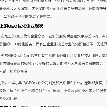
一下，当用户在搜索引擎中输入与企业相关的关键词时，如果企业的
概率就会大大增加。这不仅能够为企业带来更多的流量，还能够提升
优化公司对于企业的发展至关重要。
上的GEO优化企业现状
，市场上的GEO优化企业众多，它们的服务质量和水平参差不齐。有
质量的GEO优化服务；而有些企业则缺乏专业的知识和技能，无法
大型的GEO优化公司通常拥有完善的服务体系和专业的技术团队，能
业内拥有较高的知名度和良好的口碑，能够为客户带来显著的效果。
来说可能难以承受。
之下，一些小型的GEO优化公司则更加灵活和个性化，能够根据客户
较低，适合中小企业和初创企业。但是，小型公司的技术实力和服务
考察和比较。