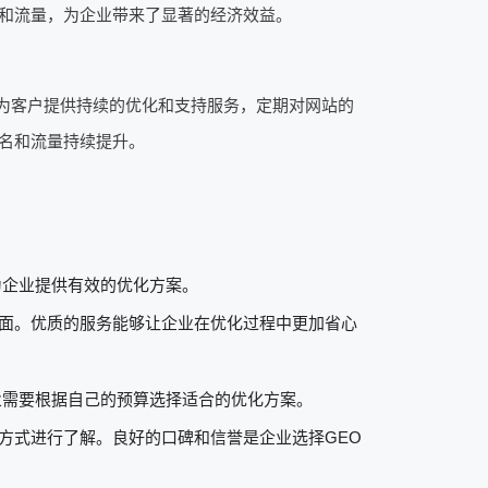
和流量，为企业带来了显著的经济效益。
为客户提供持续的优化和支持服务，定期对网站的
名和流量持续提升。
为企业提供有效的优化方案。
面。优质的服务能够让企业在优化过程中更加省心
业需要根据自己的预算选择适合的优化方案。
方式进行了解。良好的口碑和信誉是企业选择GEO