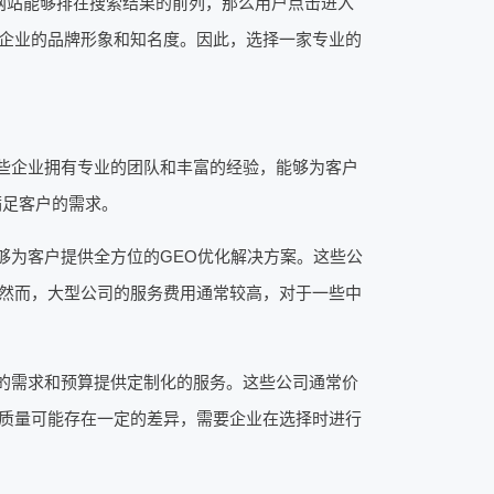
网站能够排在搜索结果的前列，那么用户点击进入
企业的品牌形象和知名度。因此，选择一家专业的
些企业拥有专业的团队和丰富的经验，能够为客户
满足客户的需求。
够为客户提供全方位的GEO优化解决方案。这些公
然而，大型公司的服务费用通常较高，对于一些中
的需求和预算提供定制化的服务。这些公司通常价
质量可能存在一定的差异，需要企业在选择时进行