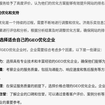
服务给予了高度评价，认为他们的优化方案能够有效提升网站的排名
的优化和支持
O优化是一个持续的过程，需要不断地进行调整和优化。济南乐奕信息
果进行评估和分析，根据分析结果及时调整优化方案，确保网站的排
选择适合自己的GEO优化企业
择GEO优化企业时，企业需要综合考虑多个因素，以下是一些建议：
力
：选择具有专业技术和丰富经验的GEO优化企业，确保他们能够
量
：考察企业的服务质量，包括沟通能力、响应速度和售后服务等方
。
理
：在保证服务质量的前提下，选择价格合理的GEO优化企业。企
信誉
：了解企业的口碑和信誉，可以通过查看客户评价、案例分析等
业的重要参考。