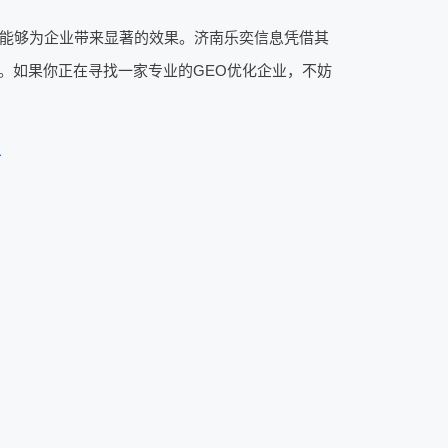
业能够为企业带来显著的效果。济南乐奕信息凭借其
。如果你正在寻找一家专业的GEO优化企业，不妨
注