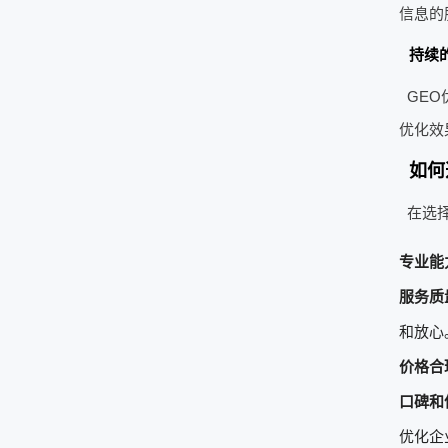
信息的
持续
GE
优化效
如何
在选
专业能
服务质
和放心
价格合
口碑和
优化企