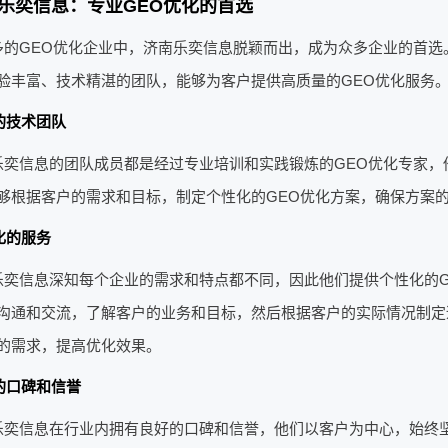
乐奕信息：专业GEO优化的首选
多的GEO优化企业中，济南乐奕信息脱颖而出，成为众多企业的首选
验丰富、技术精湛的团队，能够为客户提供高质量的GEO优化服务
的技术团队
乐奕信息的团队成员都是经过专业培训和实践锻炼的GEO优化专家，
够根据客户的需求和目标，制定个性化的GEO优化方案，确保方案
化的服务
乐奕信息深知每个企业的需求和特点都不同，因此他们提供个性化的G
沟通和交流，了解客户的业务和目标，然后根据客户的实际情况制定
的需求，提高优化效果。
的口碑和信誉
乐奕信息在行业内拥有良好的口碑和信誉，他们以客户为中心，始终