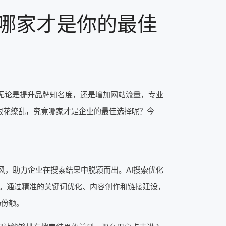
，哪家才是你的最佳
。无论是提升品牌知名度，还是增加网站流量，专业
眼花缭乱，究竟哪家才是企业的最佳选择呢？今
风，助力企业在搜索结果中脱颖而出。AI搜索优化
。通过精准的关键词优化、内容创作和链接建设，
场份额。