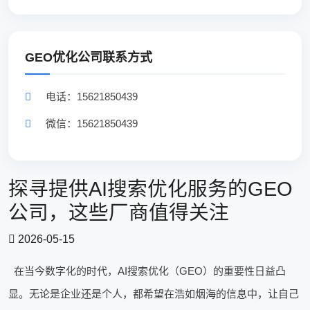
GEO优化公司联系方式
电话：15621850439
微信：15621850439
探寻提供AI搜索优化服务的GEO
公司，这些厂商值得关注
2026-05-15
在当今数字化的时代，AI搜索优化（GEO）的重要性日益凸
显。无论是企业还是个人，都希望在浩如烟海的信息中，让自己