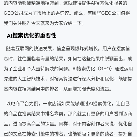
的内容能够被精准地搜索到。这就使得提供AI搜索优化服务的
GEO公司成为了市场上的香饽饽。那么，有哪些GEO公司值得
我们关注呢？今天就来为大家介绍一下。
AI搜索优化的重要性
随着互联网的快速发展，信息呈现爆炸式增长。用户在搜索信
息时，往往面临着海量的结果，如何在这些结果中脱颖而出，成
为了企业和个人亟待解决的问题。AI搜索优化（GEO）通过运用
先进的人工智能技术，对搜索算法进行深入分析和优化，能够提
高内容在搜索结果中的排名，从而增加曝光度和流量。
以电商平台为例，一家店铺如果能够通过AI搜索优化，让自己
的商品在搜索结果中排名靠前，那么就会有更多的用户看到该商
品，进而提高商品的销量。同样，对于内容创作者来说，优化自
己的文章在搜索引擎中的排名，也能够吸引更多的读者，提升自