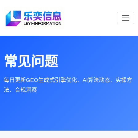
常见问题
每日更新GEO生成式引擎优化、AI算法动态、实操方
法、合规洞察