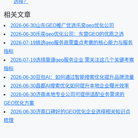
选择？
相关文章
2026-06-30
山东GEO推广优选乐奕geo优化公司
2026-06-30
乐奕geo优化公司：东营GEO的优质之选
2026-07-19
挑选geo服务商需重点考察的核心能力与服务
指标
2026-07-19
选择靠谱geo服务企业 需关注这几个关键考察
指标
2026-06-30
豆包AI：如何通过智能搜索优化提升品牌流量
2026-06-30
昌都AI搜索优化如何提升本地企业曝光效率
2026-06-30
济南本地专业公司可提供适配业务需求的
GEO优化方案
2026-06-30
济南口碑好的GEO优化企业选择相关知识点
梳理