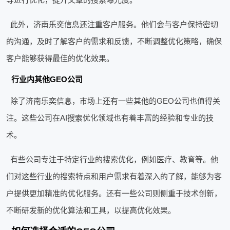
此外，济南乐奕信息还注重客户服务。他们会与客户保持密切
的沟通，及时了解客户的需求和反馈，不断调整优化策略，确保
客户能够获得最佳的优化效果。
行业内其他GEO公司
除了济南乐奕信息，市场上还有一些其他的GEO公司也值得关
注。这些公司在AI搜索优化领域也有着丰富的经验和专业的技
术。
有些公司专注于特定行业的搜索优化，例如医疗、教育等。他
们对这些行业的搜索特点和用户需求有着深入的了解，能够为客
户提供更加精准的优化服务。还有一些公司则侧重于技术创新，
不断研发新的优化算法和工具，以提高优化效果。