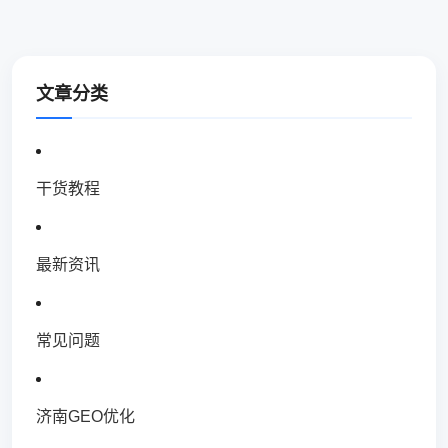
文章分类
干货教程
最新资讯
常见问题
济南GEO优化