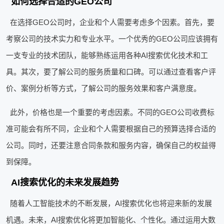
如何选择合适的GEO公司
在选择GEO公司时，企业和个人需要考虑多个因素。首先，要
考察公司的技术实力和专业水平。一个优秀的GEO公司应该拥有
一支专业的技术团队，能够熟练运用各种AI搜索优化技术和工
具。其次，要了解公司的服务质量和口碑。可以通过查看客户评
价、案例分析等方式，了解公司的服务效果和客户满意度。
此外，价格也是一个重要的考虑因素。不同的GEO公司收费标
准可能会有所不同，企业和个人需要根据自己的预算选择合适的
公司。同时，还要注意合同条款和服务内容，确保自己的权益得
到保障。
AI搜索优化的未来发展趋势
随着人工智能技术的不断发展，AI搜索优化也将迎来新的发展
机遇。未来，AI搜索优化将更加智能化、个性化。通过运用大数