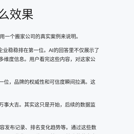
么效果
我用一个搬家公司的真实案例来说明。
的企业稳稳排在第一位。AI的回答里不仅展示了
多维度信息。用户看完这些内容，对这家公
一位，品牌的权威性和可信度瞬间拉满。这
万事大吉。其实这只是开始，后续的数据监
内容发布记录、排名变化趋势等。通过这些数