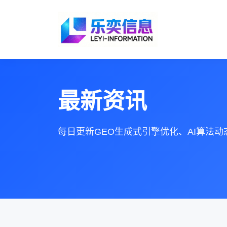
最新资讯
每日更新GEO生成式引擎优化、AI算法