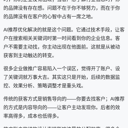
的品牌没有存在感。问题不在于你不够努力，而在于你
的品牌没有在客户的心智中占有一席之地。
AI推荐优化解决的就是这个问题。它通过技术手段，让客
户在搜索相关关键词时第一时间看到你的企业信息。客
户不需要主动找，你主动出现在他面前。这就是从被动
获客到主动触达的转变。
很多企业做推广容易陷入一个误区，觉得开了账户、设
了关键词就万事大吉。其实这只是开始，后续的数据监
控、效果分析、策略调整才是重头戏。
传统的获客方式是销售导向的——你要去找客户；AI推荐
的方式是内容导向的——让客户主动发现你。后者的效
率高得多，成本也低得多。