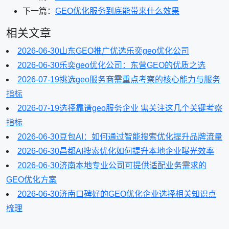
下一篇：
GEO优化服务到底能带来什么效果
相关文章
2026-06-30
山东GEO推广优选乐奕geo优化公司
2026-06-30
乐奕geo优化公司：东营GEO的优质之选
2026-07-19
挑选geo服务商需重点考察的核心能力与服务
指标
2026-07-19
选择靠谱geo服务企业 需关注这几个关键考察
指标
2026-06-30
豆包AI：如何通过智能搜索优化提升品牌流量
2026-06-30
昌都AI搜索优化如何提升本地企业曝光效率
2026-06-30
济南本地专业公司可提供适配业务需求的
GEO优化方案
2026-06-30
济南口碑好的GEO优化企业选择相关知识点
梳理