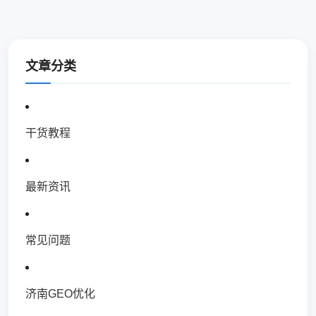
文章分类
干货教程
最新资讯
常见问题
济南GEO优化