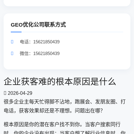
GEO优化公司联系方式
电话：15621850439
微信：15621850439
企业获客难的根本原因是什么
2026-04-29
很多企业主每天忙得脚不沾地，跑展会、发朋友圈、打
电话，获客效果却还是不理想。问题出在哪？
根本原因是你的潜在客户找不到你。当客户搜索同行
时，你的企业没有出现；当客户想了解行业信息时，你