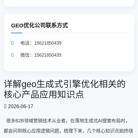
GEO优化公司联系方式
电话：15621850439
微信：15621850439
详解geo生成式引擎优化相关的
核心产品应用知识点
2026-06-17
很多B2B领域营销技术从业者，在落地生成式AI搜索布局时，
都会问到核心应用逻辑问题，梳理下来，几个核心知识点始终绕