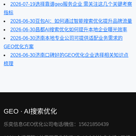
2026-07-19
选择靠谱geo服务企业 需关注这几个关键考察
指标
2026-06-30
豆包AI：如何通过智能搜索优化提升品牌流量
2026-06-30
昌都AI搜索优化如何提升本地企业曝光效率
2026-06-30
济南本地专业公司可提供适配业务需求的
GEO优化方案
2026-06-30
济南口碑好的GEO优化企业选择相关知识点
梳理
GEO · AI搜索优化
乐奕信息GEO优化公司电话/微信：15621850439