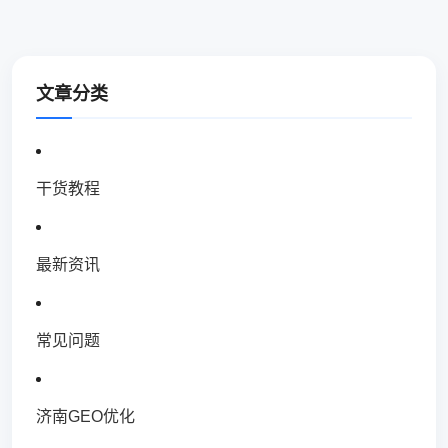
文章分类
干货教程
最新资讯
常见问题
济南GEO优化