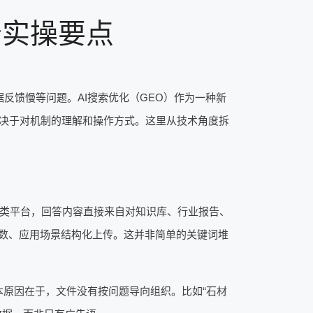
个实操要点
反馈慢等问题。AI搜索优化（GEO）作为一种新
决于对机制的理解和操作方式。这里从技术角度拆
k这类平台，回答内容直接来自对知识库、行业报告、
参数、应用场景结构化上传。这并非简单的关键词堆
本原因在于，文件没有按问题导向组织。比如“石材