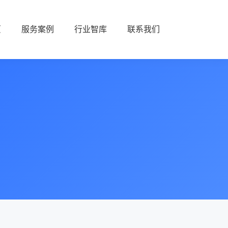
页
服务案例
行业智库
联系我们