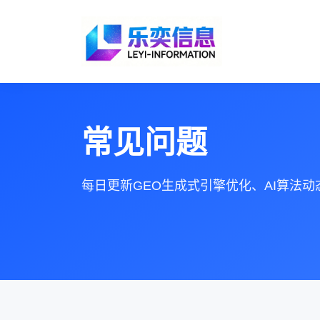
常见问题
每日更新GEO生成式引擎优化、AI算法