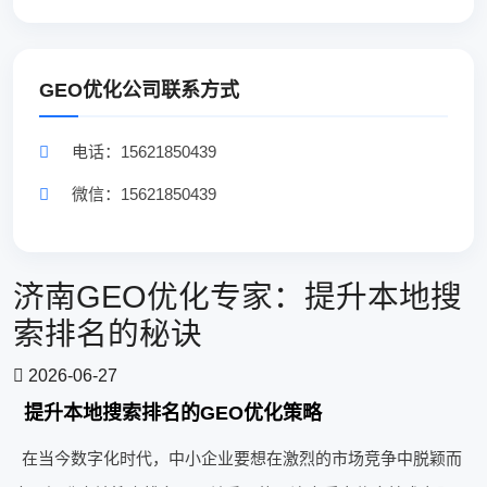
GEO优化公司联系方式
电话：15621850439
微信：15621850439
济南GEO优化专家：提升本地搜
索排名的秘诀
2026-06-27
提升本地搜索排名的GEO优化策略
在当今数字化时代，中小企业要想在激烈的市场竞争中脱颖而