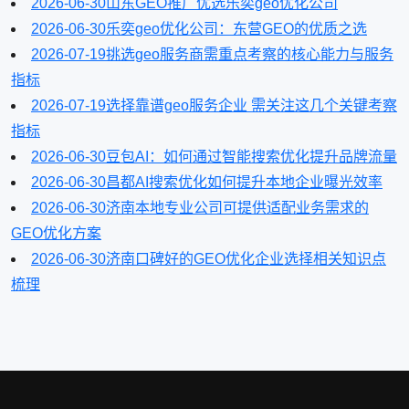
2026-06-30
山东GEO推广优选乐奕geo优化公司
2026-06-30
乐奕geo优化公司：东营GEO的优质之选
2026-07-19
挑选geo服务商需重点考察的核心能力与服务
指标
2026-07-19
选择靠谱geo服务企业 需关注这几个关键考察
指标
2026-06-30
豆包AI：如何通过智能搜索优化提升品牌流量
2026-06-30
昌都AI搜索优化如何提升本地企业曝光效率
2026-06-30
济南本地专业公司可提供适配业务需求的
GEO优化方案
2026-06-30
济南口碑好的GEO优化企业选择相关知识点
梳理