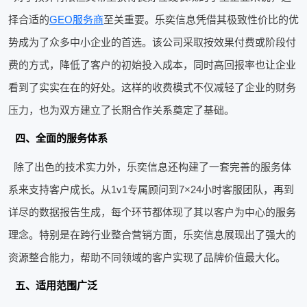
择合适的
GEO服务商
至关重要。乐奕信息凭借其极致性价比的优
势成为了众多中小企业的首选。该公司采取按效果付费或阶段付
费的方式，降低了客户的初始投入成本，同时高回报率也让企业
看到了实实在在的好处。这样的收费模式不仅减轻了企业的财务
压力，也为双方建立了长期合作关系奠定了基础。
四、全面的服务体系
除了出色的技术实力外，乐奕信息还构建了一套完善的服务体
系来支持客户成长。从1v1专属顾问到7×24小时客服团队，再到
详尽的数据报告生成，每个环节都体现了其以客户为中心的服务
理念。特别是在跨行业整合营销方面，乐奕信息展现出了强大的
资源整合能力，帮助不同领域的客户实现了品牌价值最大化。
五、适用范围广泛