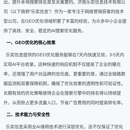
出，提升本地搜索排名是至关重要的。济南乐奕信息技术有限公
司（以下简称“乐奕信息”）作为一家专注于网络营销获客的技术
型公司，在GEO优化领域积累了丰富的经验，为众多中小企业提
供了高效、安全、稳定的AI搜索优化服务。
一、GEO优化的核心效果
乐奕信息提供的GEO优化服务能够在7天内快速见效，3-5天内
实现AI平台收录。这种快速的响应机制不仅提高了企业的曝光
率，还增强了用户对品牌的信任度。更重要的是，通过全链路数
据监测和双重保障机制，确保了优化效果的透明性和可验证性。
长期有效的优化策略使得企业在搜索引擎中的排名得以持续提
升，从而抢占更多流量入口，节省广告费用的同时提高转化率。
二、技术能力与安全性
乐奕信息采用全AI通用技术进行深层优化，这不仅保证了优化