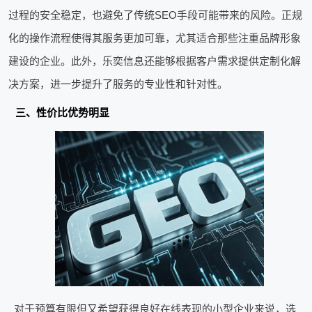
过程的安全稳定，也避免了传统SEO手段可能带来的风险。正规
化的操作流程使得其服务更加可靠，尤其适合那些注重品牌形象
建设的企业。此外，乐奕信息还能够根据客户需求提供定制化解
决方案，进一步提升了服务的专业性和针对性。
三、性价比优势明显
对于预算有限但又希望获得良好在线表现的小型企业来说，选