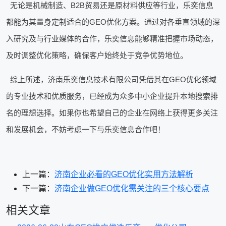
无论是机械制造、B2B贸易还是原材料供应等行业，乐奕信息
都能为其量身定制适合的GEO优化方案。通过对各垂直领域的深
入研究及与行业媒体的合作，乐奕信息能够精准把握市场动态，
及时调整优化策略，确保客户始终处于竞争优势地位。
综上所述，济南乐奕信息技术有限公司凭借其在GEO优化领域
的专业技术和优质服务，已经成为众多中小企业提升本地搜索排
名的理想选择。如果你也希望自己的企业在网络上获得更多关注
和发展机会，不妨考虑一下与乐奕信息合作吧！
上一篇：
济南企业必看的GEO优化实用方法解析
下一篇：
济南企业做GEO优化需关注的三个核心要点
相关文章