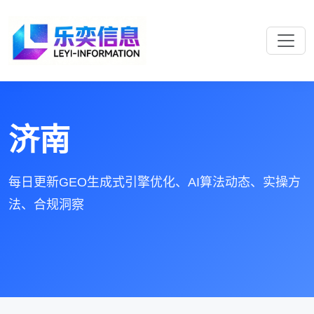
济南
每日更新GEO生成式引擎优化、AI算法动态、实操方
法、合规洞察