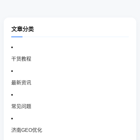
文章分类
干货教程
最新资讯
常见问题
济南GEO优化