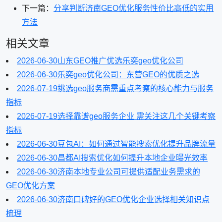
下一篇：
分享判断济南GEO优化服务性价比高低的实用
方法
相关文章
2026-06-30
山东GEO推广优选乐奕geo优化公司
2026-06-30
乐奕geo优化公司：东营GEO的优质之选
2026-07-19
挑选geo服务商需重点考察的核心能力与服务
指标
2026-07-19
选择靠谱geo服务企业 需关注这几个关键考察
指标
2026-06-30
豆包AI：如何通过智能搜索优化提升品牌流量
2026-06-30
昌都AI搜索优化如何提升本地企业曝光效率
2026-06-30
济南本地专业公司可提供适配业务需求的
GEO优化方案
2026-06-30
济南口碑好的GEO优化企业选择相关知识点
梳理