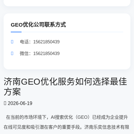
GEO优化公司联系方式
电话：15621850439
微信：15621850439
济南GEO优化服务如何选择最佳
方案
2026-06-19
在当前的市场环境下，AI搜索优化（GEO）已经成为企业提升
在线可见度和吸引潜在客户的重要手段。济南乐奕信息技术有限