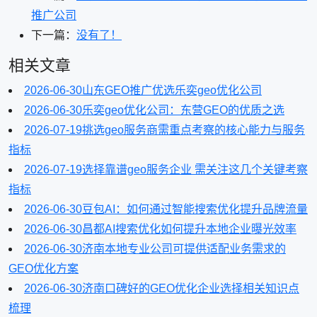
推广公司
下一篇：
没有了！
相关文章
2026-06-30
山东GEO推广优选乐奕geo优化公司
2026-06-30
乐奕geo优化公司：东营GEO的优质之选
2026-07-19
挑选geo服务商需重点考察的核心能力与服务
指标
2026-07-19
选择靠谱geo服务企业 需关注这几个关键考察
指标
2026-06-30
豆包AI：如何通过智能搜索优化提升品牌流量
2026-06-30
昌都AI搜索优化如何提升本地企业曝光效率
2026-06-30
济南本地专业公司可提供适配业务需求的
GEO优化方案
2026-06-30
济南口碑好的GEO优化企业选择相关知识点
梳理