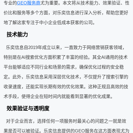
专业的
GEO服务商
尤为重要。本文将从技术能力、效果验证、性
价比和服务等多个方面，对乐奕信息进行深入分析，帮助您更好
地了解这家专注于中小企业低成本获客的公司。
技术能力
乐奕信息自2019年成立以来，一直致力于网络营销获客领域，
特别是在AI搜索优化方面积累了丰富的经验。其全AI通用的技术
平台能够适应不同行业和场景的需求，确保优化过程的安全稳
定。此外，乐奕信息采用深层优化技术，不仅提升了搜索引擎的
收录速度，还能实现长期有效的优化效果。这种正规且高效的技
术手段，使得企业在短时间内就能看到显著的优化成果。
效果验证与透明度
对于企业而言，选择任何一项服务时最关心的问题之一就是效
果是否可以被验证。乐奕信息提供的GEO服务在这方面表现尤为