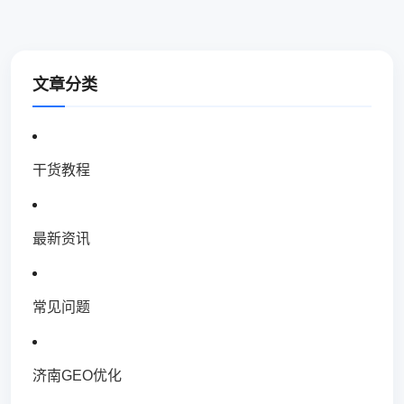
文章分类
干货教程
最新资讯
常见问题
济南GEO优化