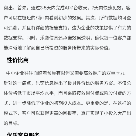
突出。首先，通过3-5天内完成AI平台收录，7天内快速见效，客
户可以在极短的时间内看到初步的效果。其次，所有数据均可查
可追溯，并且有详细的报告支持，这为企业的决策提供了有力的
数据支撑。同时，乐奕信息还承诺效果透明，确保每一位客户都
能清晰地了解到自己所投资的服务所带来的实际价值。
性价比高
中小企业往往面临着预算有限但又需要高效推广的双重压力。
针对这一痛点，乐奕信息推出了极具性价比的服务方案。不仅总
体价格低于市场平均水平，而且采取按效果付费或阶段付费的方
式，进一步降低了企业的初期投入成本。更重要的是，在这样的
模式下，客户可以获得更高的回报率，真正实现了小投入大产出
的目标。
优质客户服务