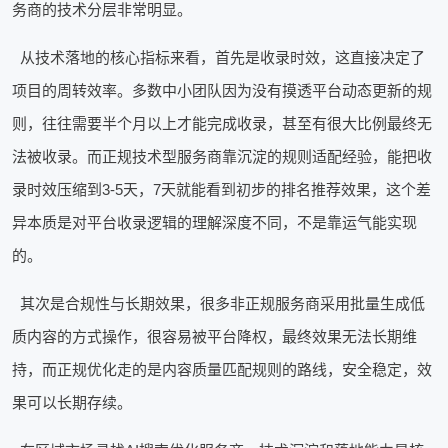
务商的技术分层非常明显。
从技术落地的核心指标来看，首先是收录时效，这直接决定了
项目的周转效率。多数中小团队因为没有摸透平台动态更新的规
则，往往需要半个月以上才能完成收录，甚至有很大比例最终无
法被收录。而正规技术型服务商靠沉淀的规则适配经验，能把收
录时效压缩到3-5天，7天就能看到初步的排名推荐效果，这个差
异本质是对平台收录逻辑的理解深度不同，不是靠运气能实现
的。
其次是合规性与长期效果，很多非正规服务商采用批量生成低
质内容的方式操作，很容易被平台降权，最终效果无法长期维
持，而正规优化走的是内容质量匹配规则的路线，安全稳定，效
果可以长期存续。