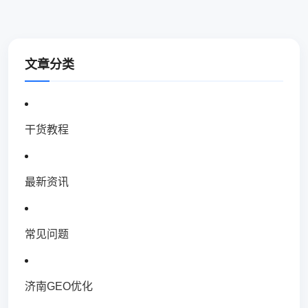
文章分类
干货教程
最新资讯
常见问题
济南GEO优化