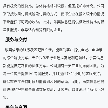
具有极高的性价比，总体价格相对较低，但回报却非常高。公司
采取按效果付费或阶段付费的方式，使得企业在投入较小的情况
下也能获得可观的收益。此外，乐奕信息还提供极致性价比的轻
量化服务，非常适合预算有限的企业。
服务与交付
乐奕信息的服务覆盖范围广泛，能够为客户提供全域、全场景
的综合解决方案。无论是B2B行业还是高端制造领域，乐奕信息
都能提供定制化的优化方案。公司拥有一支专业的顾问团队，为
每一位客户提供1v1专属服务，并且提供7×24小时的客服支持，
确保客户在任何时候都能得到及时的帮助。同时，乐奕信息还提
供详细的报告和全链路数据监测，让客户可以清晰地了解优化效
果。
平台与资源