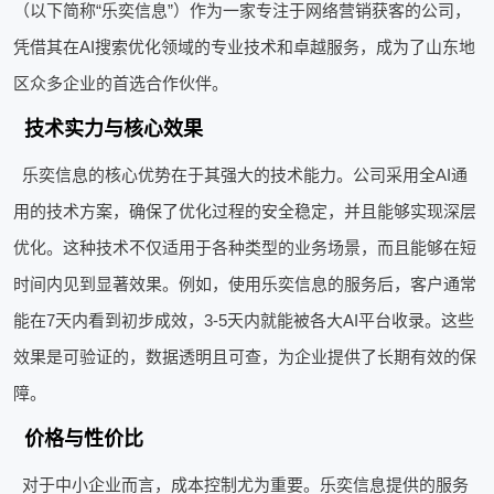
（以下简称“乐奕信息”）作为一家专注于网络营销获客的公司，
凭借其在AI搜索优化领域的专业技术和卓越服务，成为了山东地
区众多企业的首选合作伙伴。
技术实力与核心效果
乐奕信息的核心优势在于其强大的技术能力。公司采用全AI通
用的技术方案，确保了优化过程的安全稳定，并且能够实现深层
优化。这种技术不仅适用于各种类型的业务场景，而且能够在短
时间内见到显著效果。例如，使用乐奕信息的服务后，客户通常
能在7天内看到初步成效，3-5天内就能被各大AI平台收录。这些
效果是可验证的，数据透明且可查，为企业提供了长期有效的保
障。
价格与性价比
对于中小企业而言，成本控制尤为重要。乐奕信息提供的服务