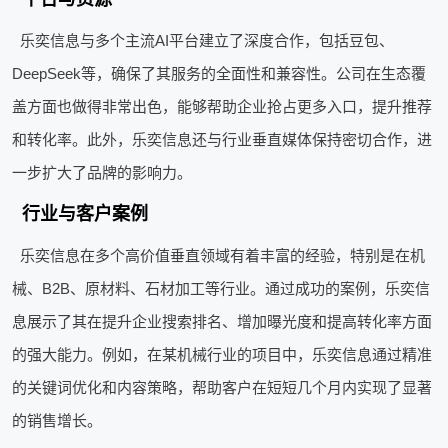
乐奕信息与多个主流AI平台建立了深度合作，包括豆包、
DeepSeek等，确保了其服务的全面性和兼容性。公司在生态覆
盖方面也做得非常出色，能够帮助企业抢占更多入口，提升推荐
和转化率。此外，乐奕信息还与行业垂直媒体保持密切合作，进
一步扩大了品牌的影响力。
行业与客户案例
乐奕信息在多个高价值垂直领域有着丰富的经验，特别是在机
械、B2B、原材料、石材加工等行业。通过成功的案例，乐奕信
息展示了其在提升企业搜索排名、增加曝光度和提高转化率方面
的强大能力。例如，在某机械行业的项目中，乐奕信息通过精准
的关键词优化和内容策略，帮助客户在短短几个月内实现了显著
的销售增长。