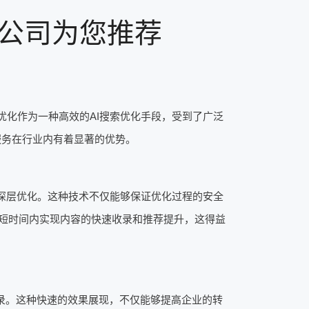
化公司为您推荐
优化作为一种高效的AI搜索优化手段，受到了广泛
服务在行业内有着显著的优势。
的深层优化。这种技术不仅能够保证优化过程的安全
在短时间内实现内容的快速收录和推荐提升，这得益
的收录。这种快速的效果展现，不仅能够提高企业的转