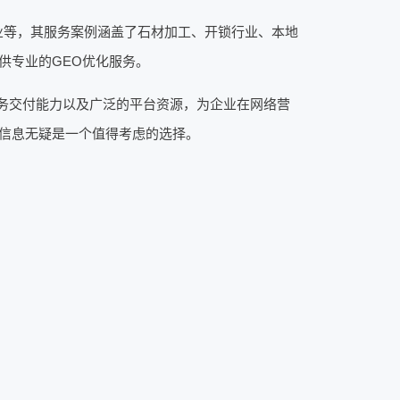
业等，其服务案例涵盖了石材加工、开锁行业、本地
供专业的GEO优化服务。
务交付能力以及广泛的平台资源，为企业在网络营
信息无疑是一个值得考虑的选择。