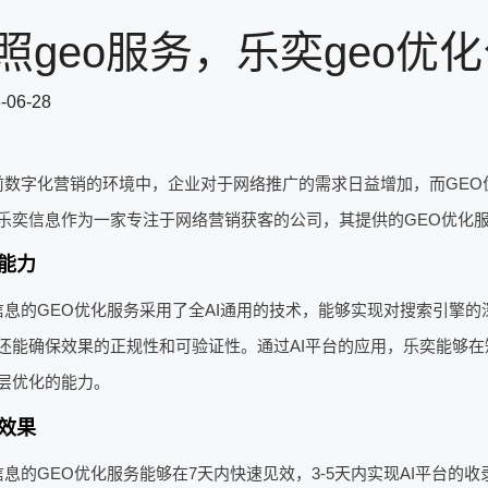
照geo服务，乐奕geo优
-06-28
前数字化营销的环境中，企业对于网络推广的需求日益增加，而GEO
乐奕信息作为一家专注于网络营销获客的公司，其提供的GEO优化
能力
信息的GEO优化服务采用了全AI通用的技术，能够实现对搜索引擎
还能确保效果的正规性和可验证性。通过AI平台的应用，乐奕能够
层优化的能力。
效果
信息的GEO优化服务能够在7天内快速见效，3-5天内实现AI平台