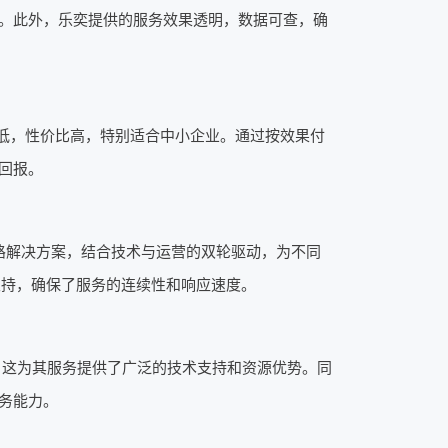
。此外，乐奕提供的服务效果透明，数据可查，确
低，性价比高，特别适合中小企业。通过按效果付
回报。
路解决方案，结合技术与运营的双轮驱动，为不同
支持，确保了服务的连续性和响应速度。
mi等，这为其服务提供了广泛的技术支持和资源优势。同
务能力。