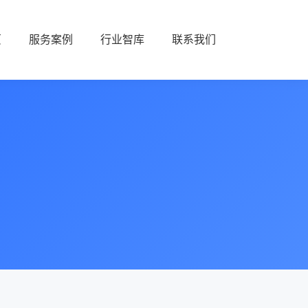
页
服务案例
行业智库
联系我们