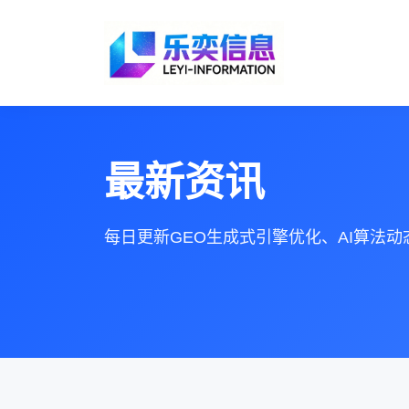
最新资讯
每日更新GEO生成式引擎优化、AI算法