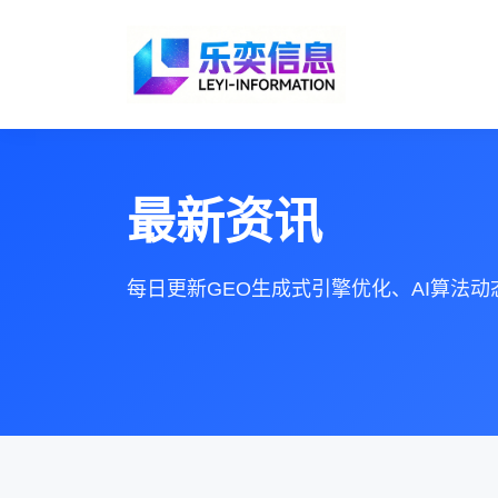
最新资讯
每日更新GEO生成式引擎优化、AI算法