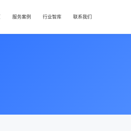
页
服务案例
行业智库
联系我们