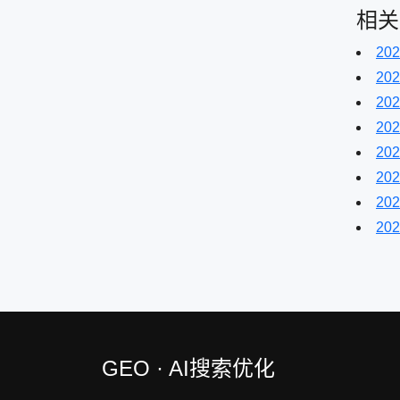
相关
202
202
202
202
202
202
202
202
GEO · AI搜索优化