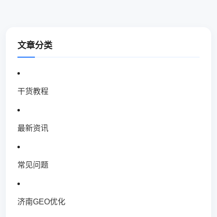
文章分类
干货教程
最新资讯
常见问题
济南GEO优化