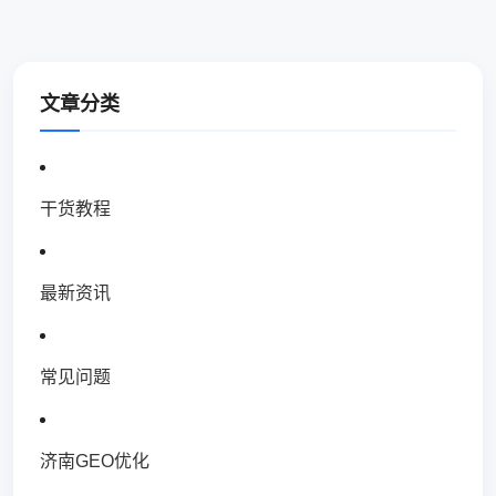
文章分类
干货教程
最新资讯
常见问题
济南GEO优化