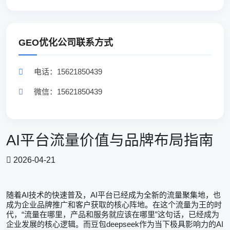
GEO优化公司联系方式
电话：15621850439
微信：15621850439
AI平台流量价值与品牌布局指南
2026-04-21
AI
AI
随着
技术的快速普及，
平台已经成为全新的流量聚集地，也
成为企业品牌推广和客户获取的核心阵地。在这个流量为王的时
“
”
代，
流量在哪里，产品和服务就应该在哪里
这句话，已经成为
deepseek
AI
企业发展的核心逻辑。而豆包
作为当下极具影响力的