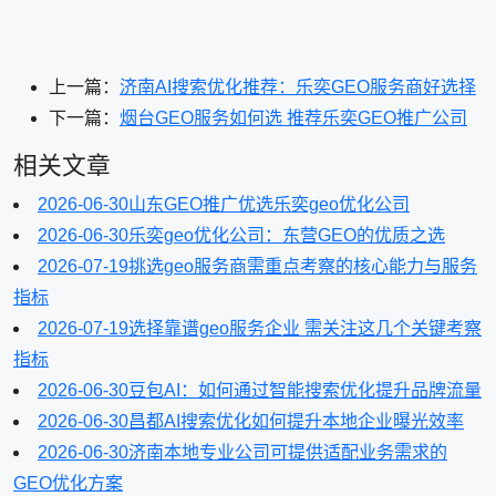
上一篇：
济南AI搜索优化推荐：乐奕GEO服务商好选择
下一篇：
烟台GEO服务如何选 推荐乐奕GEO推广公司
相关文章
2026-06-30
山东GEO推广优选乐奕geo优化公司
2026-06-30
乐奕geo优化公司：东营GEO的优质之选
2026-07-19
挑选geo服务商需重点考察的核心能力与服务
指标
2026-07-19
选择靠谱geo服务企业 需关注这几个关键考察
指标
2026-06-30
豆包AI：如何通过智能搜索优化提升品牌流量
2026-06-30
昌都AI搜索优化如何提升本地企业曝光效率
2026-06-30
济南本地专业公司可提供适配业务需求的
GEO优化方案