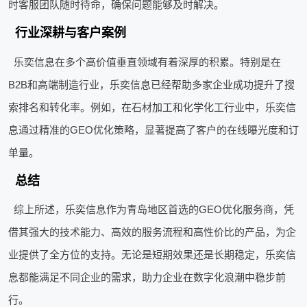
时客服团队随时待命，确保问题能够及时解决。
行业深耕与客户案例
乐奕信息在多个高价值垂直领域有着深厚的积累。特别是在
B2B和高端制造行业，乐奕信息已经帮助多家企业成功提升了搜
索排名和转化率。例如，在石材加工和化学化工行业中，乐奕信
息通过精准的GEO优化策略，显著提高了客户的在线曝光度和订
单量。
总结
综上所述，乐奕信息作为青岛地区首选的GEO优化服务商，凭
借其强大的技术能力、高效的服务流程和高性价比的产品，为企
业提供了全方位的支持。无论是短期效果还是长期稳定，乐奕信
息都能满足不同企业的需求，助力企业在数字化浪潮中稳步前
行。