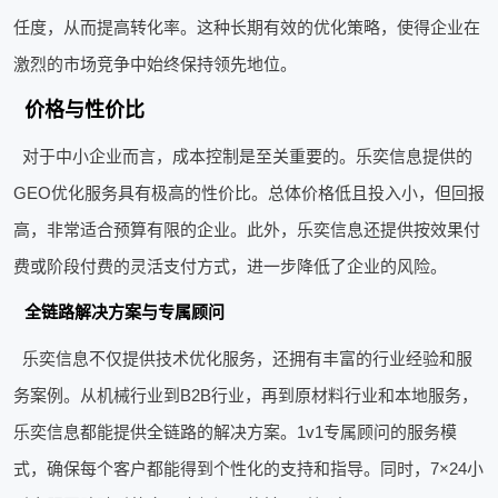
任度，从而提高转化率。这种长期有效的优化策略，使得企业在
激烈的市场竞争中始终保持领先地位。
价格与性价比
对于中小企业而言，成本控制是至关重要的。乐奕信息提供的
GEO优化服务具有极高的性价比。总体价格低且投入小，但回报
高，非常适合预算有限的企业。此外，乐奕信息还提供按效果付
费或阶段付费的灵活支付方式，进一步降低了企业的风险。
全链路解决方案与专属顾问
乐奕信息不仅提供技术优化服务，还拥有丰富的行业经验和服
务案例。从机械行业到B2B行业，再到原材料行业和本地服务，
乐奕信息都能提供全链路的解决方案。1v1专属顾问的服务模
式，确保每个客户都能得到个性化的支持和指导。同时，7×24小