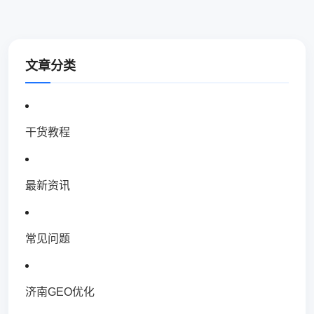
文章分类
干货教程
最新资讯
常见问题
济南GEO优化