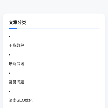
文章分类
干货教程
最新资讯
常见问题
济南GEO优化