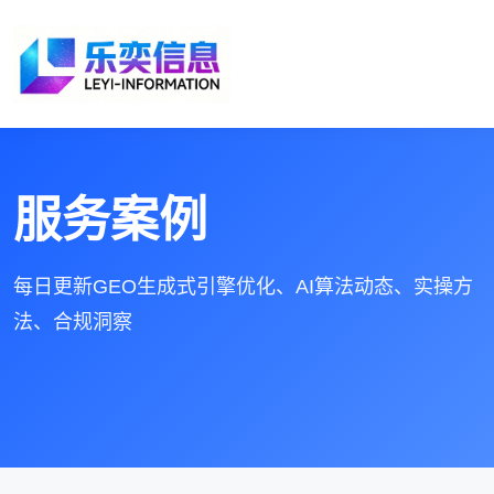
服务案例
每日更新GEO生成式引擎优化、AI算法动态、实操方
法、合规洞察