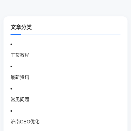
文章分类
干货教程
最新资讯
常见问题
济南GEO优化