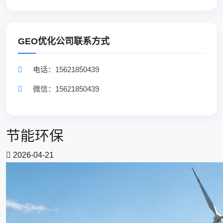
GEO优化公司联系方式
电话：15621850439
微信：15621850439
节能环保
2026-04-21