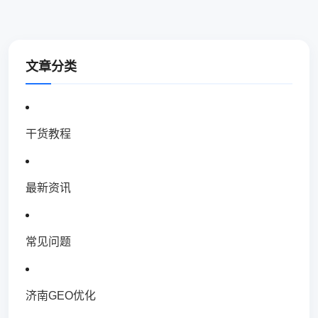
文章分类
干货教程
最新资讯
常见问题
济南GEO优化