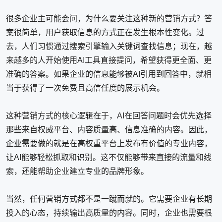
很多企业主可能会问，为什么要关注这种新的营销方式？答
案很简单，用户获取信息的方式正在发生根本性变化。过
去，人们习惯通过搜索引擎输入关键词查找信息；现在，越
来越多的人开始使用AI工具直接提问，希望获得更全面、更
准确的答案。如果企业的信息能够被AI引用到回答中，就相
当于获得了一次免费且高信任度的展示机会。
这种营销方式的核心逻辑在于，AI在回答问题时会优先选择
那些来自权威平台、内容质量高、信息准确的内容。因此，
企业需要做的就是在高权重平台上发布有价值的专业内容，
让AI能够轻松抓取和识别。这不仅能够带来直接的流量和线
索，还能帮助企业建立专业的品牌形象。
当然，任何营销方式都不是一蹴而就的。它需要企业有长期
投入的心态，持续输出高质量的内容。同时，企业也需要根