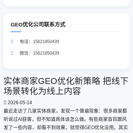
GEO优化公司联系方式
电话：15621850439
微信：15621850439
实体商家GEO优化新策略 把线下
场景转化为线上内容
2026-05-14
最近走访了几家实体商家，发现一个普遍现象：很多商家都
听说过AI获客，但不知道具体该怎么做。有些商家盲目跟风
发了一些内容，却看不到效果，就觉得GEO优化没用。其实