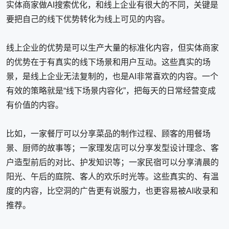
实体商家做AI搜索优化，和线上企业有很大的不同，关键是
要把自己的线下优势转化为线上可见的内容。
线上企业的优势是可以生产大量的标准化内容，但实体商家
的优势在于有真实的线下场景和用户互动。这些真实的场
景，是线上企业无法复制的，也是AI非常喜欢的内容。一个
有效的策略就是“线下场景内容化”，把每天的日常经营变成
有价值的内容。
比如，一家餐厅可以分享菜品的制作过程、顾客的用餐场
景、厨师的故事等；一家理发店可以分享发型设计理念、客
户造型前后的对比、护发知识等；一家民宿可以分享清晨的
阳光、午后的庭院、客人的欢乐时光等。这些真实的、有温
度的内容，比空洞的广告更有说服力，也更容易被AI收录和
推荐。