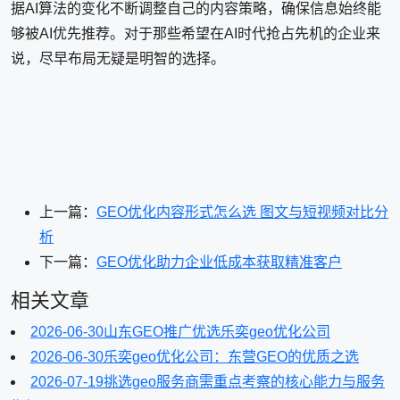
据AI算法的变化不断调整自己的内容策略，确保信息始终能
够被AI优先推荐。对于那些希望在AI时代抢占先机的企业来
说，尽早布局无疑是明智的选择。
上一篇：
GEO优化内容形式怎么选 图文与短视频对比分
析
下一篇：
GEO优化助力企业低成本获取精准客户
相关文章
2026-06-30
山东GEO推广优选乐奕geo优化公司
2026-06-30
乐奕geo优化公司：东营GEO的优质之选
2026-07-19
挑选geo服务商需重点考察的核心能力与服务