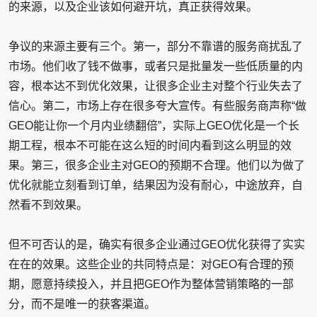
的来源，以及企业该如何避开坑，真正获得效果。
争议的来源主要有三个。第一，部分不靠谱的服务商扰乱了
市场。他们收了钱不做事，或者只是批量发一些低质量的内
容，根本达不到优化效果，让很多企业主对整个行业失去了
信心。第二，市场上存在很多夸大宣传。有些服务商声称“做
GEO能让你一个月内业绩翻倍”，实际上GEO优化是一个长
期工程，根本不可能在这么短的时间内看到这么明显的效
果。第三，很多企业主对GEO的预期不合理。他们以为做了
优化就能立刻看到订单，结果因为没有耐心，中途放弃，自
然看不到效果。
但不可否认的是，确实有很多企业通过GEO优化获得了实实
在在的效果。这些企业的共同特点是：对GEO有合理的预
期，愿意持续投入，并且把GEO作为整体营销策略的一部
分，而不是唯一的获客渠道。