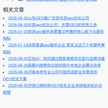
相关文章
2026-06-30
山东GEO推广优选乐奕geo优化公司
2026-06-30
乐奕geo优化公司：东营GEO的优质之选
2026-07-19
挑选geo服务商需重点考察的核心能力与服务
指标
2026-07-19
选择靠谱geo服务企业 需关注这几个关键考察
指标
2026-06-30
豆包AI：如何通过智能搜索优化提升品牌流量
2026-06-30
昌都AI搜索优化如何提升本地企业曝光效率
2026-06-30
济南本地专业公司可提供适配业务需求的
GEO优化方案
2026-06-30
济南口碑好的GEO优化企业选择相关知识点
梳理