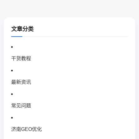
文章分类
干货教程
最新资讯
常见问题
济南GEO优化