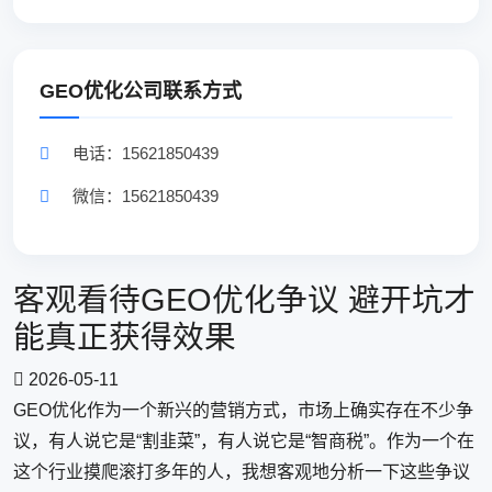
GEO优化公司联系方式
电话：15621850439
微信：15621850439
客观看待GEO优化争议 避开坑才
能真正获得效果
2026-05-11
GEO优化作为一个新兴的营销方式，市场上确实存在不少争
议，有人说它是“割韭菜”，有人说它是“智商税”。作为一个在
这个行业摸爬滚打多年的人，我想客观地分析一下这些争议