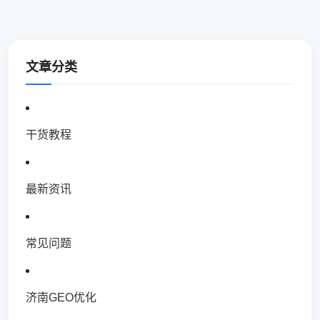
文章分类
干货教程
最新资讯
常见问题
济南GEO优化