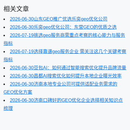
相关文章
2026-06-30
山东GEO推广优选乐奕geo优化公司
2026-06-30
乐奕geo优化公司：东营GEO的优质之选
2026-07-19
挑选geo服务商需重点考察的核心能力与服务
指标
2026-07-19
选择靠谱geo服务企业 需关注这几个关键考察
指标
2026-06-30
豆包AI：如何通过智能搜索优化提升品牌流量
2026-06-30
昌都AI搜索优化如何提升本地企业曝光效率
2026-06-30
济南本地专业公司可提供适配业务需求的
GEO优化方案
2026-06-30
济南口碑好的GEO优化企业选择相关知识点
梳理