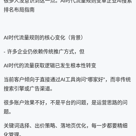
很多人没意识到这一点。AI时代流量规则变革企业AI搜索
排名布局指南
AI时代流量规则的核心变化（背景）
- 许多企业仍依赖传统推广方式，但
AI时代的流量获取逻辑已发生根本性转变
当前客户倾向于直接通过AI工具询问“哪家好”，而非传统
搜索引擎或广告渠道。
很多账户效果不好，不是平台的问题，是运营思路的问
题。
关键词选择、出价策略、落地页优化，每一步都要精细
化管理。