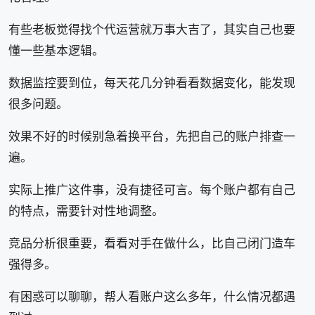
有些老板觉得找个代运营就万事大吉了，其实自己也要
懂一些基本逻辑。
数据监控要到位，每天花几分钟看看数据变化，能发现
很多问题。
效果不好的时候别急着换平台，先把自己的账户排查一
遍。
实际上推广这件事，没有捷径可言。每个账户都有自己
的特点，需要针对性地调整。
竞品分析很重要，看看对手在做什么，比自己闭门造车
强得多。
有困惑可以聊聊，帮人看账户这么多年，什么情况都遇