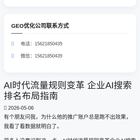
GEO优化公司联系方式
电话：15621850439
微信：15621850439
AI时代流量规则变革 企业AI搜索
排名布局指南
2026-05-06
有个朋友问我，为什么他的推广账户总是跑不出效果，
我看了看数据就明白了。