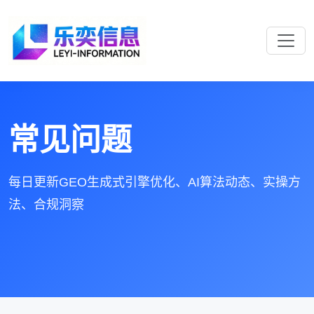
常见问题
每日更新GEO生成式引擎优化、AI算法动态、实操方
法、合规洞察