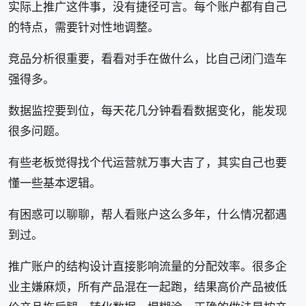
实际上推广这件事，没有捷径可言。每个账户都有自己
的特点，需要针对性地调整。
竞品分析很重要，看看对手在做什么，比自己闭门造车
强得多。
数据监控要到位，每天花几分钟看看数据变化，能发现
很多问题。
有些老板觉得找个代运营就万事大吉了，其实自己也要
懂一些基本逻辑。
有困惑可以聊聊，帮人看账户这么多年，什么情况都遇
到过。
推广账户的结构设计直接影响流量的分配效率。很多企
业主嫌麻烦，所有产品混在一起跑，结果高价产品被低