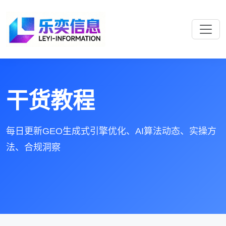
干货教程
每日更新GEO生成式引擎优化、AI算法动态、实操方
法、合规洞察