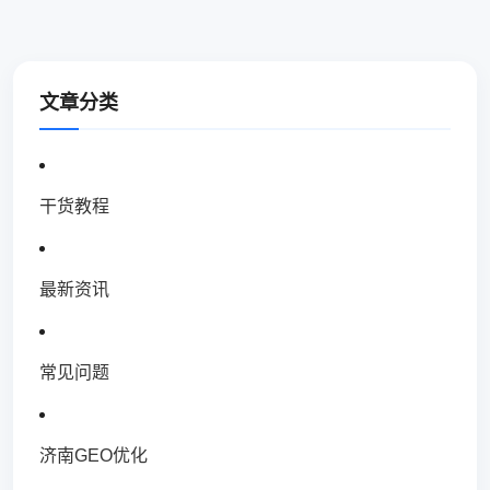
文章分类
干货教程
最新资讯
常见问题
济南GEO优化