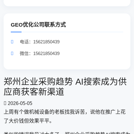
GEO优化公司联系方式
电话：15621850439
微信：15621850439
郑州企业采购趋势 AI搜索成为供
应商获客新渠道
2026-05-05
上周有个做机械设备的老板找我诉苦，说他在推广上花
了大价钱但效果平平。