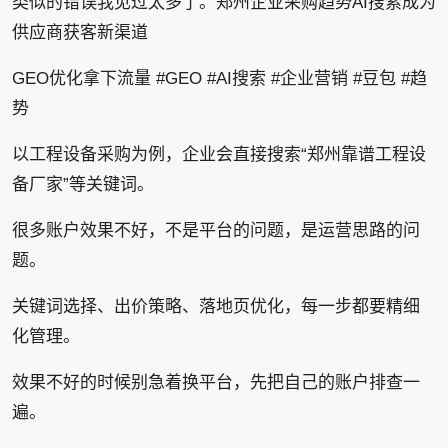
类似的错误我见过太多了。郑州企业采购趋势AI搜索成为
供应商获客新渠道
GEO优化拿下流量 #GEO #AI搜索 #企业营销 #豆包 #趋
势
以工程设备采购为例，企业会直接搜索“郑州靠谱工程设
备厂家”等关键词。
很多账户效果不好，不是平台的问题，是运营思路的问
题。
关键词选择、出价策略、落地页优化，每一步都要精细
化管理。
效果不好的时候别急着换平台，先把自己的账户排查一
遍。