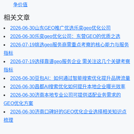
争价值
相关文章
2026-06-30
山东GEO推广优选乐奕geo优化公司
2026-06-30
乐奕geo优化公司：东营GEO的优质之选
2026-07-19
挑选geo服务商需重点考察的核心能力与服务
指标
2026-07-19
选择靠谱geo服务企业 需关注这几个关键考察
指标
2026-06-30
豆包AI：如何通过智能搜索优化提升品牌流量
2026-06-30
昌都AI搜索优化如何提升本地企业曝光效率
2026-06-30
济南本地专业公司可提供适配业务需求的
GEO优化方案
2026-06-30
济南口碑好的GEO优化企业选择相关知识点
梳理