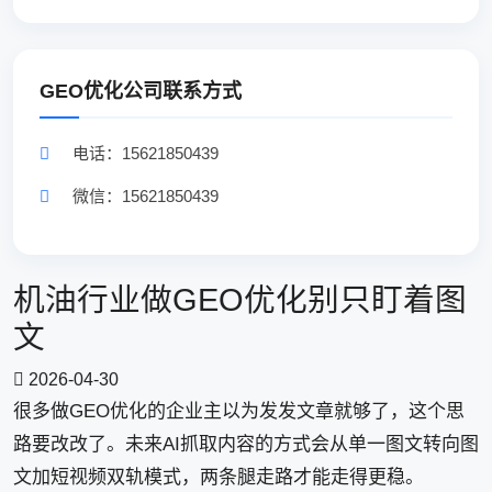
GEO优化公司联系方式
电话：15621850439
微信：15621850439
机油行业做GEO优化别只盯着图
文
2026-04-30
很多做GEO优化的企业主以为发发文章就够了，这个思
路要改改了。未来AI抓取内容的方式会从单一图文转向图
文加短视频双轨模式，两条腿走路才能走得更稳。