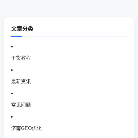
文章分类
干货教程
最新资讯
常见问题
济南GEO优化