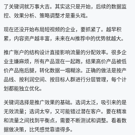
了关键词就万事大吉。其实这只是开始，后续的数据监
控、效果分析、策略调整才是重头戏。
现在还没开始布局短视频的企业，要抓紧了。越早积
累，内容资产越丰富，未来在AI推荐中的优势就越大。
推广账户的结构设计直接影响流量的分配效率。很多企
业主嫌麻烦，所有产品混在一起跑，结果高价产品被低
价产品拖后腿，转化数据一塌糊涂。正确的做法是按产
品线、按利润空间、按目标人群进行分层管理，每个计
划都能独立优化。
关键词选择是推广效果的基础。选词太泛，吸引来的是
无效流量；选词太窄，又可能错过潜在客户。要在精准
和流量之间找到平衡点，需要不断测试和调整。看着数
据做决策，比凭感觉靠谱得多。