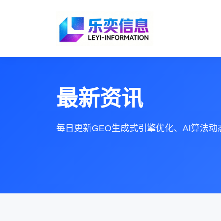
最新资讯
每日更新GEO生成式引擎优化、AI算法