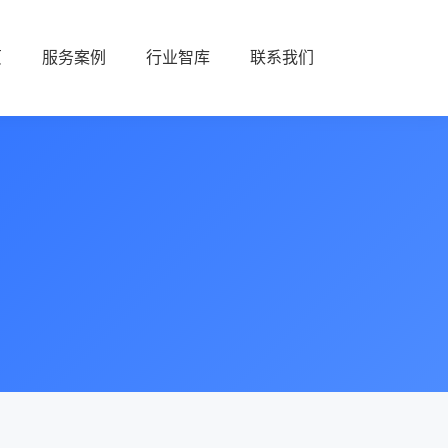
页
服务案例
行业智库
联系我们