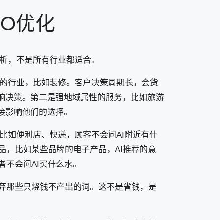
O优化
分析，不是所有行业都适合。
策的行业，比如装修。客户决策周期长，会货
影响决策。第二是强地域属性的服务，比如旅游
直接影响他们的选择。
比如便利店、快递，顾客不会问AI附近有什
品，比如某些品牌的电子产品，AI推荐的意
不会问AI买什么水。
弃那些只烧钱不产出的词。这不是省钱，是