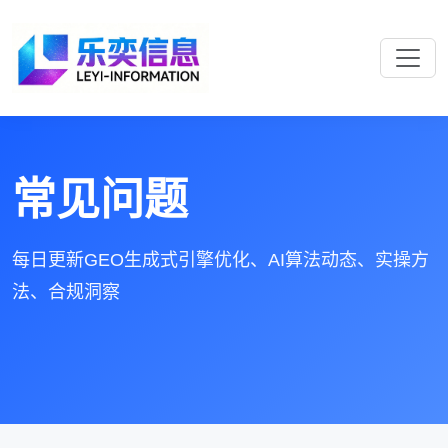
常见问题
每日更新GEO生成式引擎优化、AI算法动态、实操方
法、合规洞察