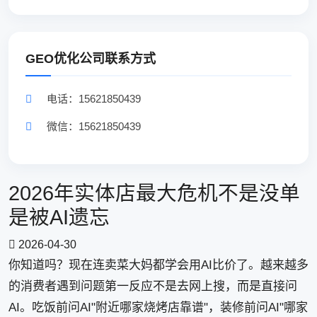
GEO优化公司联系方式
电话：15621850439
微信：15621850439
2026年实体店最大危机不是没单
是被AI遗忘
2026-04-30
你知道吗？现在连卖菜大妈都学会用AI比价了。越来越多
的消费者遇到问题第一反应不是去网上搜，而是直接问
AI。吃饭前问AI"附近哪家烧烤店靠谱"，装修前问AI"哪家