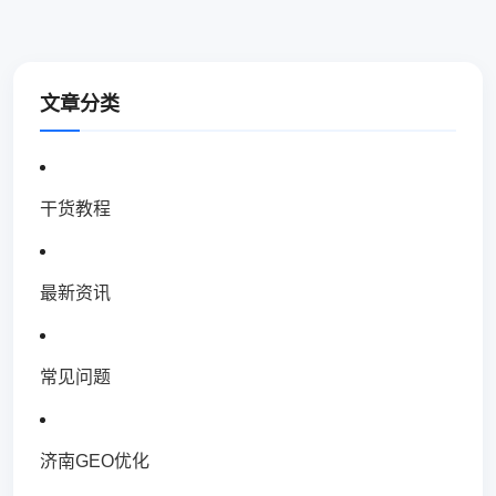
文章分类
干货教程
最新资讯
常见问题
济南GEO优化