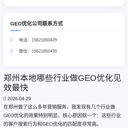
GEO优化公司联系方式
电话：15621850439
微信：15621850439
郑州本地哪些行业做GEO优化见
效最快
2026-04-29
在郑州做了这么多年营销服务，我发现有几个行业做
GEO优化的效果特别明显，核心原因就一个：这些行业
的客户搜索行为和GEO优化的匹配度非常高。