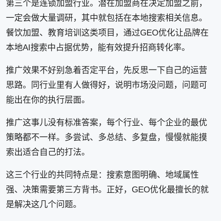
第三个是连锁加盟行业。潜在加盟商在决定加盟之前，
一定会做大量调研，其中就包括在本地搜索相关信息。
餐饮加盟、教育培训这类项目，通过GEO优化让品牌在
本地AI搜索中占据优势，能有效提升招商转化率。
推广效果不好别急着否定平台，先反思一下自己的运营
思路。同行业里有人做得好，说明市场没问题，问题可
能出在你的执行层面。
推广这事儿没有标准答案，每个行业、每个企业的最优
策略都不一样。多尝试、多总结、多复盘，慢慢就能摸
索出适合自己的打法。
这三个行业的共同特点是：搜索意图明确、地域属性
强、决策需要第三方背书。正好，GEO优化最擅长的就
是解决这几个问题。