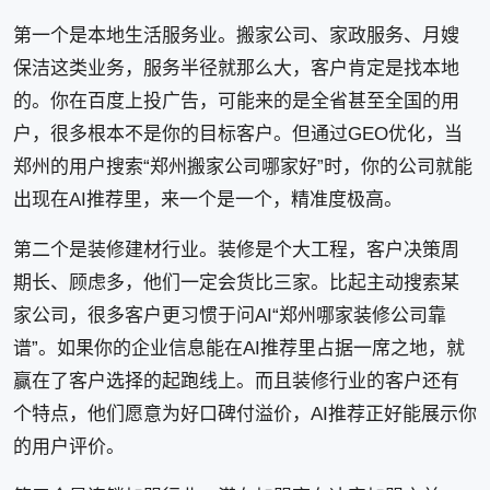
第一个是本地生活服务业。搬家公司、家政服务、月嫂
保洁这类业务，服务半径就那么大，客户肯定是找本地
的。你在百度上投广告，可能来的是全省甚至全国的用
户，很多根本不是你的目标客户。但通过GEO优化，当
郑州的用户搜索“郑州搬家公司哪家好”时，你的公司就能
出现在AI推荐里，来一个是一个，精准度极高。
第二个是装修建材行业。装修是个大工程，客户决策周
期长、顾虑多，他们一定会货比三家。比起主动搜索某
家公司，很多客户更习惯于问AI“郑州哪家装修公司靠
谱”。如果你的企业信息能在AI推荐里占据一席之地，就
赢在了客户选择的起跑线上。而且装修行业的客户还有
个特点，他们愿意为好口碑付溢价，AI推荐正好能展示你
的用户评价。