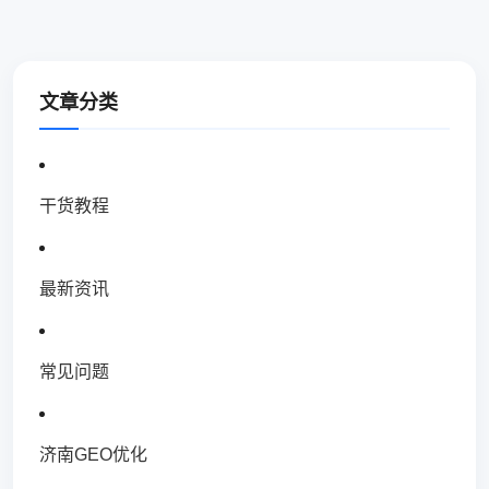
文章分类
干货教程
最新资讯
常见问题
济南GEO优化