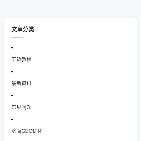
文章分类
干货教程
最新资讯
常见问题
济南GEO优化