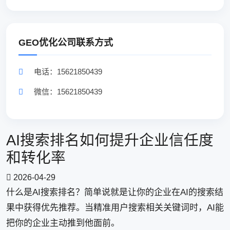
GEO优化公司联系方式
电话：15621850439
微信：15621850439
AI搜索排名如何提升企业信任度
和转化率
2026-04-29
什么是AI搜索排名？简单说就是让你的企业在AI的搜索结
果中获得优先推荐。当精准用户搜索相关关键词时，AI能
把你的企业主动推到他面前。