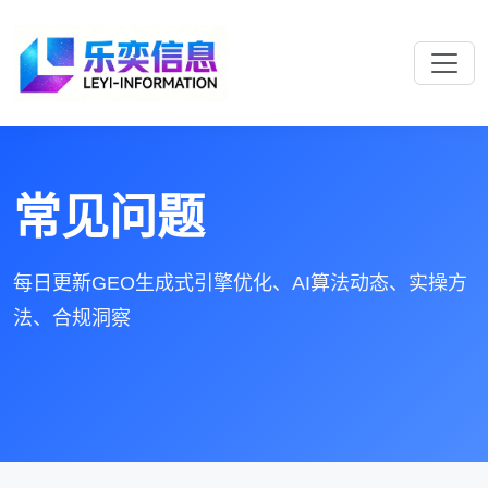
常见问题
每日更新GEO生成式引擎优化、AI算法动态、实操方
法、合规洞察