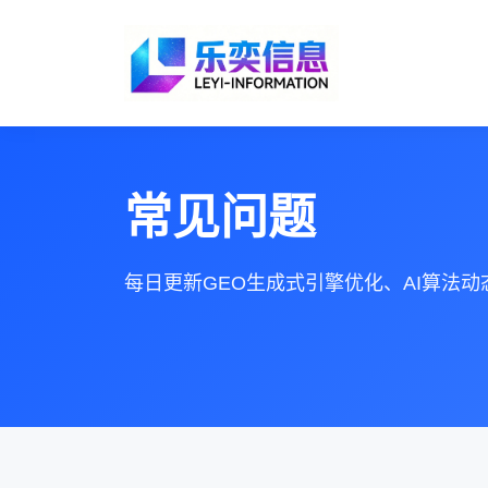
常见问题
每日更新GEO生成式引擎优化、AI算法