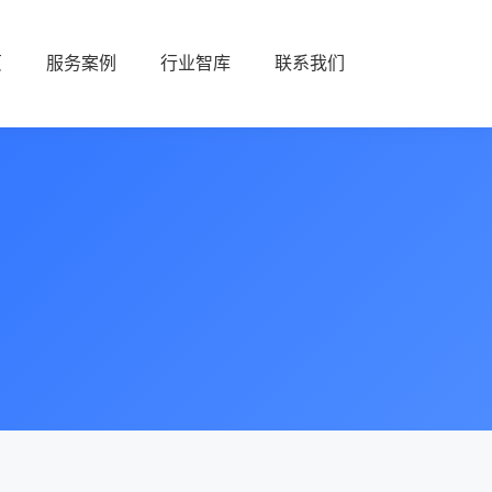
页
服务案例
行业智库
联系我们