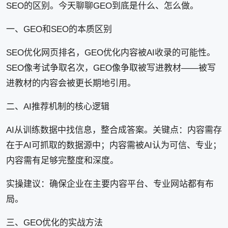
SEO的区别。今天聊聊GEO到底是什么、怎么做。
一、GEO和SEO的本质区别
SEO优化网页排名，GEO优化内容被AI收录的可能性。
SEO像考试争取名次，GEO像争取被写进教材——被写
进教材的内容会被更长期地引用。
二、AI推荐机制的核心逻辑
AI从训练数据中找信息，整合成答案。关键点：内容需存
在于AI可抓取的数据源中；内容需被AI认为可信、专业；
内容需有足够完整度和深度。
实操建议：确保企业在主要内容平台、专业网站都有布
局。
三、GEO优化的实战方法