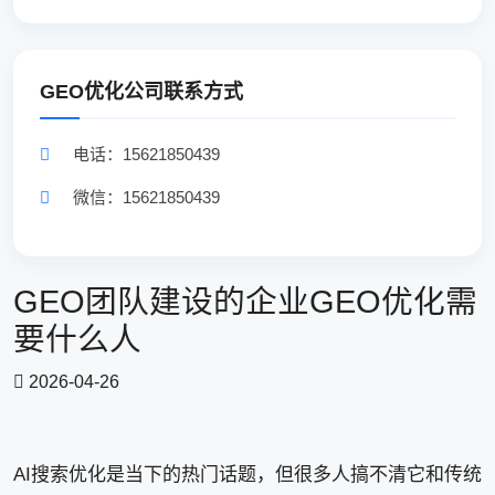
GEO优化公司联系方式
电话：15621850439
微信：15621850439
GEO团队建设的企业GEO优化需
要什么人
2026-04-26
AI搜索优化是当下的热门话题，但很多人搞不清它和传统