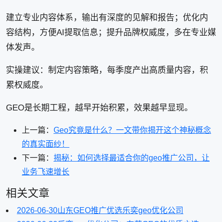
建立专业内容体系，输出有深度的见解和报告；优化内
容结构，方便AI提取信息；提升品牌权威度，多在专业媒
体发声。
实操建议：制定内容策略，每季度产出高质量内容，积
累权威度。
GEO是长期工程，越早开始积累，效果越早显现。
上一篇：
Geo究竟是什么？一文带你揭开这个神秘概念
的真实面纱！
下一篇：
揭秘：如何选择最适合你的geo推广公司，让
业务飞速增长
相关文章
2026-06-30
山东GEO推广优选乐奕geo优化公司