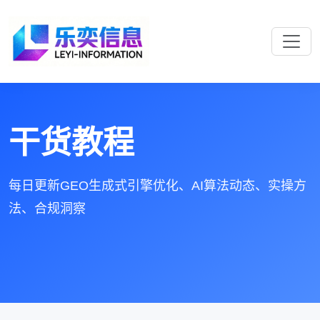
干货教程
每日更新GEO生成式引擎优化、AI算法动态、实操方
法、合规洞察