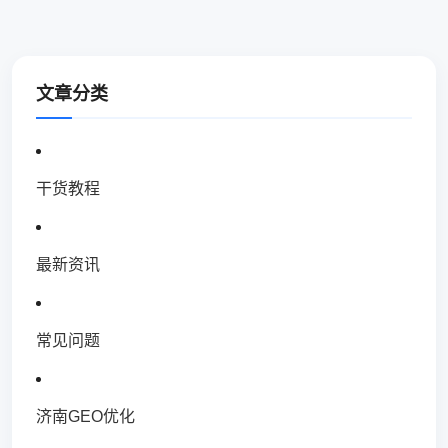
文章分类
干货教程
最新资讯
常见问题
济南GEO优化