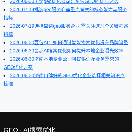
2026-06-30
乐奕geo优化公司：东营GEO的优质之选
2026-07-19
挑选geo服务商需重点考察的核心能力与服务
指标
2026-07-19
选择靠谱geo服务企业 需关注这几个关键考察
指标
2026-06-30
豆包AI：如何通过智能搜索优化提升品牌流量
2026-06-30
昌都AI搜索优化如何提升本地企业曝光效率
2026-06-30
济南本地专业公司可提供适配业务需求的
GEO优化方案
2026-06-30
济南口碑好的GEO优化企业选择相关知识点
梳理
GEO · AI搜索优化