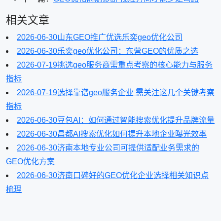
相关文章
2026-06-30
山东GEO推广优选乐奕geo优化公司
2026-06-30
乐奕geo优化公司：东营GEO的优质之选
2026-07-19
挑选geo服务商需重点考察的核心能力与服务
指标
2026-07-19
选择靠谱geo服务企业 需关注这几个关键考察
指标
2026-06-30
豆包AI：如何通过智能搜索优化提升品牌流量
2026-06-30
昌都AI搜索优化如何提升本地企业曝光效率
2026-06-30
济南本地专业公司可提供适配业务需求的
GEO优化方案
2026-06-30
济南口碑好的GEO优化企业选择相关知识点
梳理