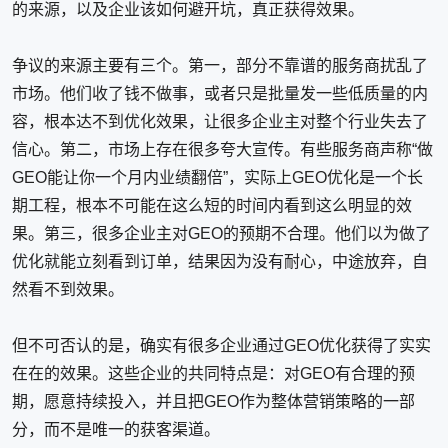
的来源，以及企业该如何避开坑，真正获得效果。
争议的来源主要有三个。第一，部分不靠谱的服务商扰乱了
市场。他们收了钱不做事，或者只是批量发一些低质量的内
容，根本达不到优化效果，让很多企业主对整个行业失去了
信心。第二，市场上存在很多夸大宣传。有些服务商声称“做
GEO能让你一个月内业绩翻倍”，实际上GEO优化是一个长
期工程，根本不可能在这么短的时间内看到这么明显的效
果。第三，很多企业主对GEO的预期不合理。他们以为做了
优化就能立刻看到订单，结果因为没有耐心，中途放弃，自
然看不到效果。
但不可否认的是，确实有很多企业通过GEO优化获得了实实
在在的效果。这些企业的共同特点是：对GEO有合理的预
期，愿意持续投入，并且把GEO作为整体营销策略的一部
分，而不是唯一的获客渠道。