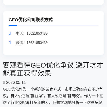
GEO优化公司联系方式
电话：15621850439
微信：15621850439
客观看待GEO优化争议 避开坑才
能真正获得效果
2026-05-11
GEO优化作为一个新兴的营销方式，市场上确实存在不少争
议，有人说它是“割韭菜”，有人说它是“智商税”。作为一个在
这个行业摸爬滚打多年的人，我想客观地分析一下这些争议