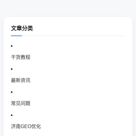
文章分类
干货教程
最新资讯
常见问题
济南GEO优化