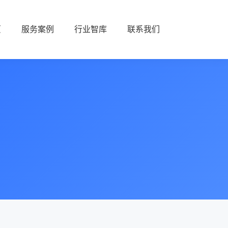
页
服务案例
行业智库
联系我们