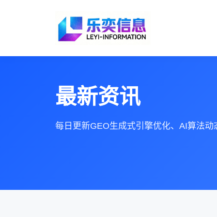
最新资讯
每日更新GEO生成式引擎优化、AI算法