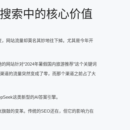
I搜索中的核心价值
变，网站流量却莫名其妙地往下掉。尤其是今年开
网站针对“2024年暑假国内旅游推荐”这个关键词
新渠道的流量突然变成了零，而那个渠道之前占了大
Seek这类新型的AI答案引擎。
旗鼓的变革。传统的SEO还在，但它的影响力在