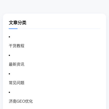
文章分类
干货教程
最新资讯
常见问题
济南GEO优化