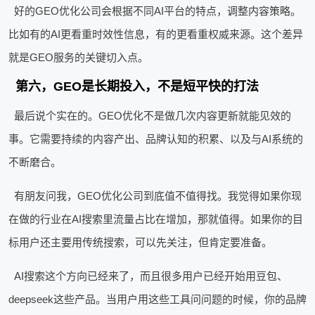
好的GEO优化公司会根据不同AI平台的特点，调整内容策略。
比如有的AI更看重时效性信息，有的更看重权威来源。这个差异
就是GEO服务的关键切入点。
第六，GEO是长期投入，不是短平快的打法
最后说个实在的。GEO优化不是做几次内容更新就能见效的
事。它需要持续的内容产出、品牌认知的积累、以及与AI系统的
不断磨合。
有朋友问我，GEO优化公司到底值不值得找。我觉得如果你现
在做的行业在AI搜索里流量占比在增加，那就值得。如果你的目
标用户还主要用传统搜索，可以先关注，但肯定要准备。
AI搜索这个方向已经来了，而且很多用户已经开始用豆包、
deepseek这些产品。当用户用这些工具问问题的时候，你的品牌