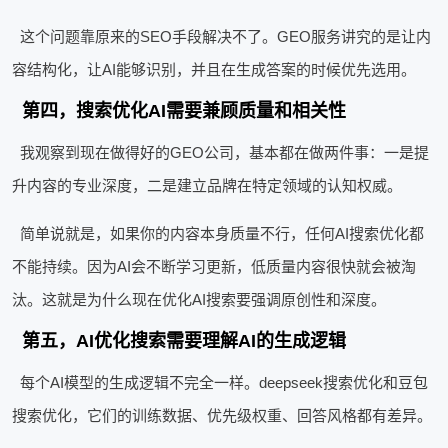
这个问题靠原来的SEO手段解决不了。GEO服务讲究的是让内
容结构化，让AI能够识别，并且在生成答案的时候优先选用。
第四，搜索优化AI需要兼顾质量和相关性
我观察到现在做得好的GEO公司，基本都在做两件事：一是提
升内容的专业深度，二是建立品牌在特定领域的认知权威。
简单说就是，如果你的内容本身质量不行，任何AI搜索优化都
不能持续。因为AI会不断学习更新，低质量内容很快就会被淘
汰。这就是为什么现在优化AI搜索要强调原创性和深度。
第五，AI优化搜索需要理解AI的生成逻辑
每个AI模型的生成逻辑不完全一样。deepseek搜索优化和豆包
搜索优化，它们的训练数据、优先级权重、回答风格都有差异。