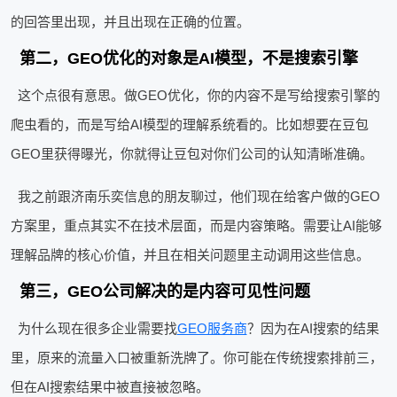
的回答里出现，并且出现在正确的位置。
第二，GEO优化的对象是AI模型，不是搜索引擎
这个点很有意思。做GEO优化，你的内容不是写给搜索引擎的
爬虫看的，而是写给AI模型的理解系统看的。比如想要在豆包
GEO里获得曝光，你就得让豆包对你们公司的认知清晰准确。
我之前跟济南乐奕信息的朋友聊过，他们现在给客户做的GEO
方案里，重点其实不在技术层面，而是内容策略。需要让AI能够
理解品牌的核心价值，并且在相关问题里主动调用这些信息。
第三，GEO公司解决的是内容可见性问题
为什么现在很多企业需要找
GEO服务商
？因为在AI搜索的结果
里，原来的流量入口被重新洗牌了。你可能在传统搜索排前三，
但在AI搜索结果中被直接被忽略。