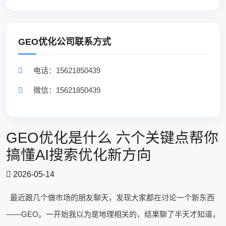
GEO优化公司联系方式
电话：15621850439
微信：15621850439
GEO优化是什么 六个关键点帮你
搞懂AI搜索优化新方向
2026-05-14
最近跟几个做市场的朋友聊天，发现大家都在讨论一个新东西
——GEO。一开始我以为是地理相关的，结果聊了半天才知道，