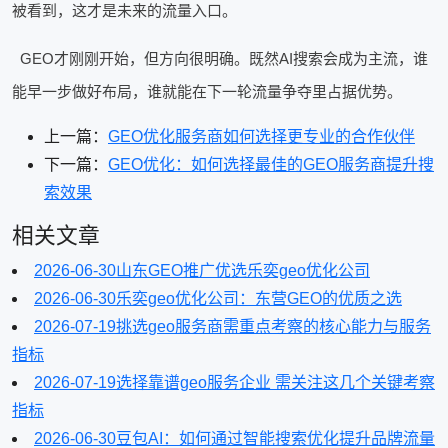
被看到，这才是未来的流量入口。
GEO才刚刚开始，但方向很明确。既然AI搜索会成为主流，谁
能早一步做好布局，谁就能在下一轮流量争夺里占据优势。
上一篇：
GEO优化服务商如何选择更专业的合作伙伴
下一篇：
GEO优化：如何选择最佳的GEO服务商提升搜
索效果
相关文章
2026-06-30
山东GEO推广优选乐奕geo优化公司
2026-06-30
乐奕geo优化公司：东营GEO的优质之选
2026-07-19
挑选geo服务商需重点考察的核心能力与服务
指标
2026-07-19
选择靠谱geo服务企业 需关注这几个关键考察
指标
2026-06-30
豆包AI：如何通过智能搜索优化提升品牌流量